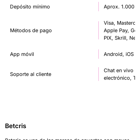
Depósito mínimo
Aprox. 1.000 
Visa, Masterca
Métodos de pago
Apple Pay, Goo
PIX, Skrill, Net
App móvil
Android, iOS
Chat en vivo 24
Soporte al cliente
electrónico, T
Betcris