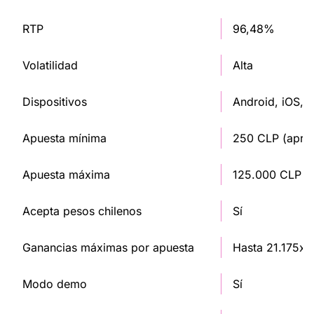
RTP
96,48%
Volatilidad
Alta
Dispositivos
Android, iOS, 
Apuesta mínima
250 CLP (aprox
Apuesta máxima
125.000 CLP (a
Acepta pesos chilenos
Sí
Ganancias máximas por apuesta
Hasta 21.175x 
Modo demo
Sí