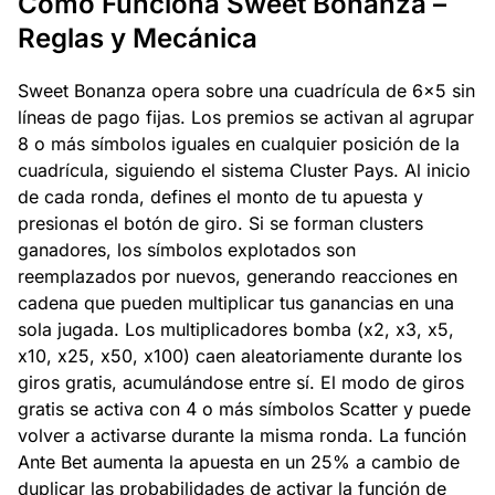
Cómo Funciona Sweet Bonanza –
Reglas y Mecánica
Sweet Bonanza opera sobre una cuadrícula de 6×5 sin
líneas de pago fijas. Los premios se activan al agrupar
8 o más símbolos iguales en cualquier posición de la
cuadrícula, siguiendo el sistema Cluster Pays. Al inicio
de cada ronda, defines el monto de tu apuesta y
presionas el botón de giro. Si se forman clusters
ganadores, los símbolos explotados son
reemplazados por nuevos, generando reacciones en
cadena que pueden multiplicar tus ganancias en una
sola jugada. Los multiplicadores bomba (x2, x3, x5,
x10, x25, x50, x100) caen aleatoriamente durante los
giros gratis, acumulándose entre sí. El modo de giros
gratis se activa con 4 o más símbolos Scatter y puede
volver a activarse durante la misma ronda. La función
Ante Bet aumenta la apuesta en un 25% a cambio de
duplicar las probabilidades de activar la función de