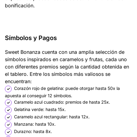
bonificación.
Símbolos y Pagos
Sweet Bonanza cuenta con una amplia selección de
símbolos inspirados en caramelos y frutas, cada uno
con diferentes premios según la cantidad obtenida en
el tablero. Entre los símbolos más valiosos se
encuentran:
Corazón rojo de gelatina: puede otorgar hasta 50x la
apuesta al conseguir 12 símbolos.
Caramelo azul cuadrado: premios de hasta 25x.
Gelatina verde: hasta 15x.
Caramelo azul rectangular: hasta 12x.
Manzana: hasta 10x.
Durazno: hasta 8x.