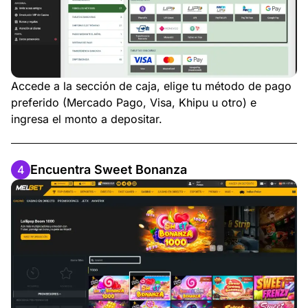
Accede a la sección de caja, elige tu método de pago
preferido (Mercado Pago, Visa, Khipu u otro) e
ingresa el monto a depositar.
Encuentra Sweet Bonanza
4