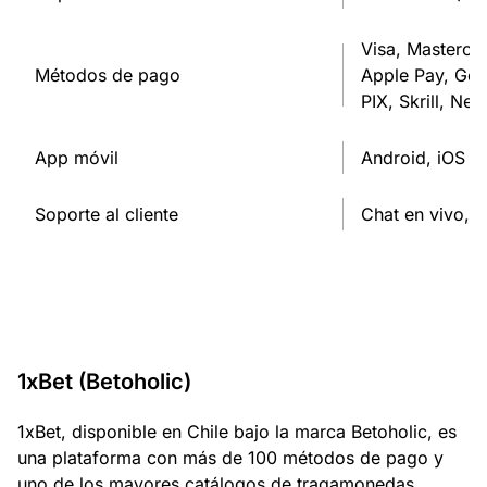
Visa, Masterca
Métodos de pago
Apple Pay, Goo
PIX, Skrill, Net
App móvil
Android, iOS
Soporte al cliente
Chat en vivo, c
1xBet (Betoholic)
1xBet, disponible en Chile bajo la marca Betoholic, es
una plataforma con más de 100 métodos de pago y
uno de los mayores catálogos de tragamonedas