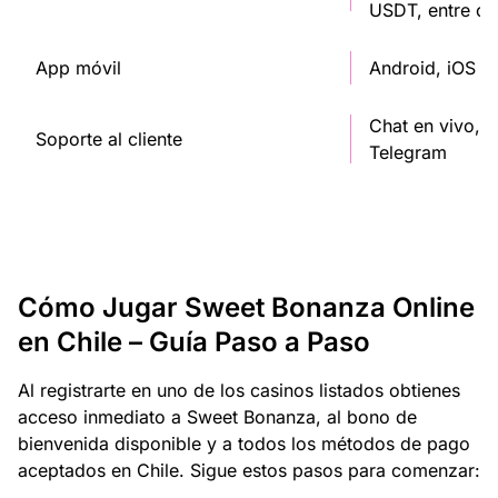
USDT, entre ot
App móvil
Android, iOS
Chat en vivo, c
Soporte al cliente
Telegram
Cómo Jugar Sweet Bonanza Online
en Chile – Guía Paso a Paso
Al registrarte en uno de los casinos listados obtienes
acceso inmediato a Sweet Bonanza, al bono de
bienvenida disponible y a todos los métodos de pago
aceptados en Chile. Sigue estos pasos para comenzar: