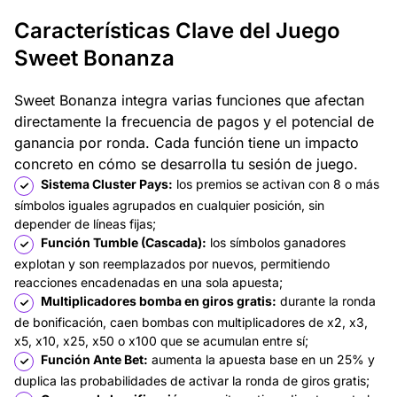
Características Clave del Juego
Sweet Bonanza
Sweet Bonanza integra varias funciones que afectan
directamente la frecuencia de pagos y el potencial de
ganancia por ronda. Cada función tiene un impacto
concreto en cómo se desarrolla tu sesión de juego.
Sistema Cluster Pays:
los premios se activan con 8 o más
símbolos iguales agrupados en cualquier posición, sin
depender de líneas fijas;
Función Tumble (Cascada):
los símbolos ganadores
explotan y son reemplazados por nuevos, permitiendo
reacciones encadenadas en una sola apuesta;
Multiplicadores bomba en giros gratis:
durante la ronda
de bonificación, caen bombas con multiplicadores de x2, x3,
x5, x10, x25, x50 o x100 que se acumulan entre sí;
Función Ante Bet:
aumenta la apuesta base en un 25% y
duplica las probabilidades de activar la ronda de giros gratis;